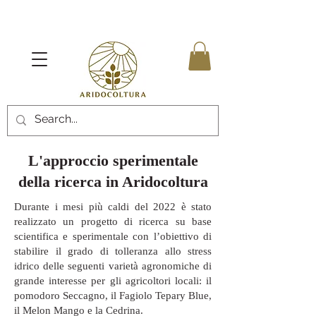
L'approccio sperimentale
della ricerca in Aridocoltura
Durante i mesi più caldi del 2022 è stato
realizzato un progetto di ricerca su base
scientifica e sperimentale con l’obiettivo di
stabilire il grado di tolleranza allo stress
idrico delle seguenti varietà agronomiche di
grande interesse per gli agricoltori locali: il
pomodoro Seccagno, il Fagiolo Tepary Blue,
il Melon Mango e la Cedrina.