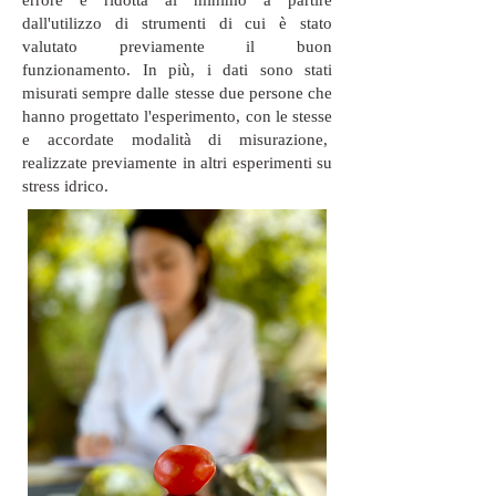
dall'utilizzo di strumenti di cui è stato
valutato previamente il buon
funzionamento. In più, i dati sono stati
misurati sempre dalle stesse due persone che
hanno progettato l'esperimento, con le stesse
e accordate modalità di misurazione,
realizzate previamente in altri esperimenti su
stress idrico.