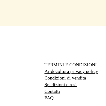
TERMINI E CONDIZIONI
Aridocoltura privacy policy
Condizioni di vendita
Spedizioni e resi
Contatti
FAQ