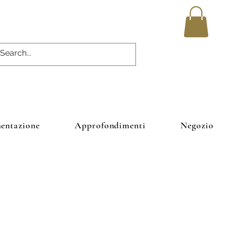
entazione
Approfondimenti
Negozio