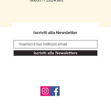
0009177.2024.001
Iscriviti alla Newsletter
Iscriviti alla Newsletters