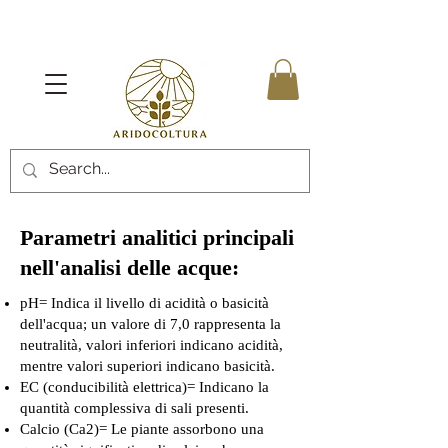
Parametri analitici principali
nell'analisi delle acque:
pH= Indica il livello di acidità o basicità
dell'acqua; un valore di 7,0 rappresenta la
neutralità, valori inferiori indicano acidità,
mentre valori superiori indicano basicità.
EC (conducibilità elettrica)= Indicano la
quantità complessiva di sali presenti.
Calcio (Ca2)= Le piante assorbono una