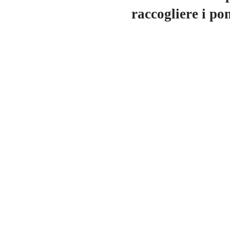
raccogliere i po