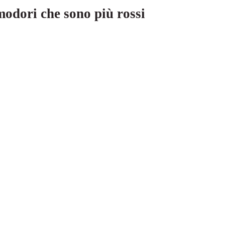
modori che sono più rossi