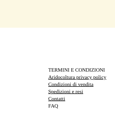
TERMINI E CONDIZIONI
Aridocoltura privacy policy
Condizioni di vendita
Spedizioni e resi
Contatti
FAQ