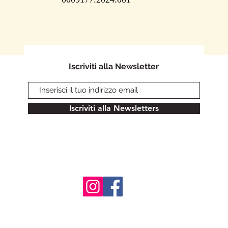
Iscriviti alla Newsletter
Iscriviti alla Newsletters