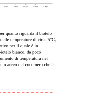
er quanto riguarda il biotelo
 delle temperature di circa 5°C,
tivo per il quale è in
biotelo bianco, da poco
'aumento di temperatura nel
arato aereo del cocomero che è