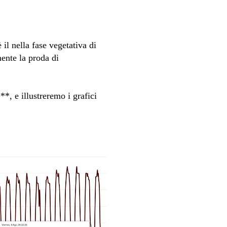
il nella fase vegetativa di
ente la proda di
*, e illustreremo i grafici