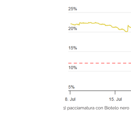
1) pacciamatura con Biotelo nero