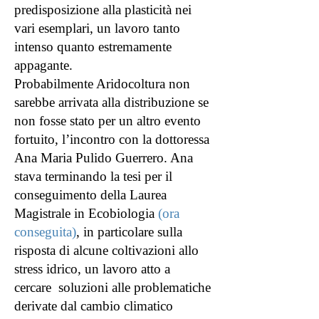
predisposizione alla plasticità nei
vari esemplari, un lavoro tanto
intenso quanto estremamente
appagante.
Probabilmente Aridocoltura non
sarebbe arrivata alla distribuzione se
non fosse stato per un altro evento
fortuito, l’incontro con la dottoressa
Ana Maria Pulido Guerrero. Ana
stava terminando la tesi per il
conseguimento della Laurea
Magistrale in Ecobiologia
(ora
conseguita)
, in particolare sulla
risposta di alcune coltivazioni allo
stress idrico, un lavoro atto a
cercare soluzioni alle problematiche
derivate dal cambio climatico