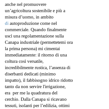
anche nel promuovere
un’agricoltura sostenibile e più a
misura d’uomo, in ambito
di
autoproduzione come nel
commerciale. Quando finalmente
uscì una regolamentazione sulla
Canapa industriale (permettetemi ora
la prima persona) mi cimentai
immediatamente: il ritorno di una
coltura così versatile,
incredibilmente rustica, l’assenza di
diserbanti dedicati (minimo
impatto), il fabbisogno idrico ridotto
tanto da non servire l'irrigazione,
era per me la quadratura del
cerchio. Dalla Canapa si ricavano
tessuti, isolanti per l’edilizia, ottimi