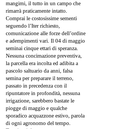
mangimi, il tutto in un campo che
rimarrà praticamente intatto.
Comprai le costosissime sementi
seguendo l’Iter richiesto,
comunicazione alle forze dell’ordine
e adempimenti vari. Il 04 di maggio
seminai cinque ettari di speranza.
Nessuna concimazione preventiva,
la parcella era incolta ed adibita a
pascolo saltuario da anni, falsa
semina per preparare il terreno,
passato in precedenza con il
ripuntatore in profondità, nessuna
irrigazione, sarebbero bastate le
piogge di maggio e qualche
sporadico acquazzone estivo, parola
di ogni agronomo del tempo.