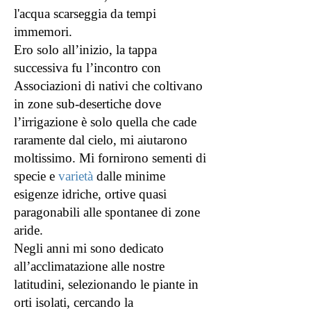
l'acqua scarseggia da tempi
immemori.
Ero solo all’inizio, la tappa
successiva fu l’incontro con
Associazioni di nativi che coltivano
in zone sub-desertiche dove
l’irrigazione è solo quella che cade
raramente dal cielo, mi aiutarono
moltissimo. Mi fornirono sementi di
specie e
varietà
dalle minime
esigenze idriche, ortive quasi
paragonabili alle spontanee di zone
aride.
Negli anni mi sono dedicato
all’acclimatazione alle nostre
latitudini, selezionando le piante in
orti isolati, cercando la