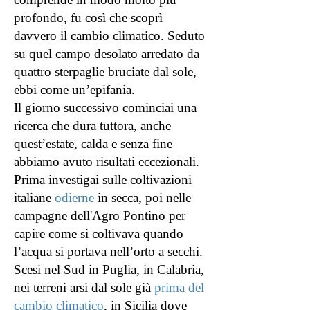
profondo, fu così che scoprì
davvero il cambio climatico. Seduto
su quel campo desolato arredato da
quattro sterpaglie bruciate dal sole,
ebbi come un’epifania.
Il giorno successivo cominciai una
ricerca che dura tuttora, anche
quest’estate, calda e senza fine
abbiamo avuto risultati eccezionali.
Prima investigai sulle coltivazioni
italiane
odierne
in secca, poi nelle
campagne dell'Agro Pontino per
capire come si coltivava quando
l’acqua si portava nell’orto a secchi.
Scesi nel Sud in Puglia, in Calabria,
nei terreni arsi dal sole già
prima del
cambio climatico
, in Sicilia dove