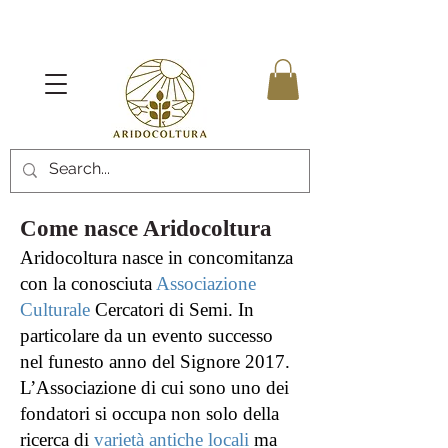
Come nasce Aridocoltura
Aridocoltura nasce in concomitanza
con la conosciuta
Associazione
Culturale
Cercatori di Semi. In
particolare da un evento successo
nel funesto anno del Signore 2017.
L’Associazione di cui sono uno dei
fondatori si occupa non solo della
ricerca di
varietà antiche locali
ma