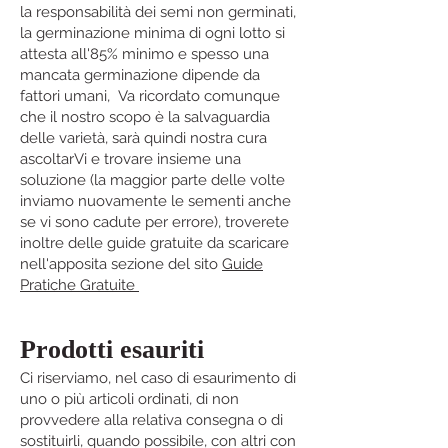
la responsabilità dei semi non germinati,
la germinazione minima di ogni lotto si
attesta all'85% minimo e spesso una
mancata germinazione dipende da
fattori umani, Va ricordato comunque
che il nostro scopo è la salvaguardia
delle varietà, sarà quindi nostra cura
ascoltarVi e trovare insieme una
soluzione (la maggior parte delle volte
inviamo nuovamente le sementi anche
se vi sono cadute per errore), troverete
inoltre delle guide gratuite da scaricare
nell'apposita sezione del sito
Guide
Pratiche Gratuite
Prodotti esauriti
Ci riserviamo, nel caso di esaurimento di
uno o più articoli ordinati, di non
provvedere alla relativa consegna o di
sostituirli, quando possibile, con altri con