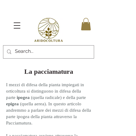
La pacciamatura
I mezzi di difesa della pianta impiegati in
orticoltura si distinguono in difesa della
parte
ipogea
(quella radicale) e della parte
epigea
(quella aerea). In questo articolo
andremmo a parlare dei mezzi di difesa della
parte ipogea della pianta attraverso la
Pacciamatura.
La pacciamatura avviene attraverso la