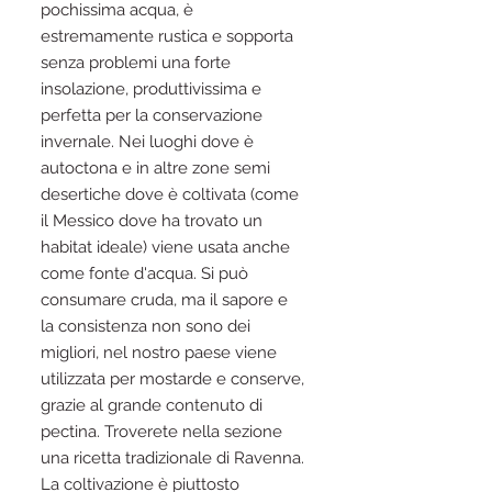
pochissima acqua, è
estremamente rustica e sopporta
senza problemi una forte
insolazione, produttivissima e
perfetta per la conservazione
invernale. Nei luoghi dove è
autoctona e in altre zone semi
desertiche dove è coltivata (come
il Messico dove ha trovato un
habitat ideale) viene usata anche
come fonte d'acqua. Si può
consumare cruda, ma il sapore e
la consistenza non sono dei
migliori, nel nostro paese viene
utilizzata per mostarde e conserve,
grazie al grande contenuto di
pectina. Troverete nella sezione
una ricetta tradizionale di Ravenna.
La coltivazione è piuttosto