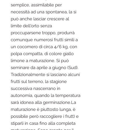
semplice, assimilabile per
necessità ad una spontanea, la si
può anche lasciar crescere al
limite dell'orto senza
proccuparsene troppo, produrrà
comunque numerosi frutti simili a
un cocomero di circa 4/6 kg, con
polpa compatta, di colore giallo
limone a maturazione. Si può
seminare da aprile a giugno (Sud).
Tradizionalmente si lasciano alcuni
frutti sul terreno, la stagione
successiva nascerrano in
autonomia, quando la temperatura
sarà idonea alla germinazione.La
maturazione è piuttosto lunga, è
possibile però raccogliere i frutt) e
stiparli in casa fino alla completa