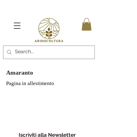
Amaranto
Pagina in allestimento
Iscriviti alla Newsletter