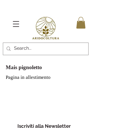
Mais pignoletto
Pagina in allestimento
Iscriviti alla Newsletter