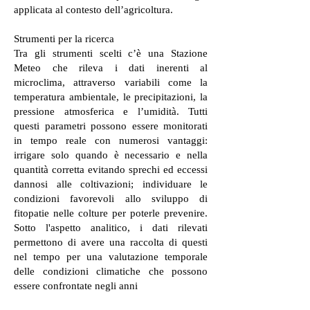
applicata al contesto dell’agricoltura.
Strumenti per la ricerca
Tra gli strumenti scelti c’è una Stazione
Meteo che rileva i dati inerenti al
microclima, attraverso variabili come la
temperatura ambientale, le precipitazioni, la
pressione atmosferica e l’umidità. Tutti
questi parametri possono essere monitorati
in tempo reale con numerosi vantaggi:
irrigare solo quando è necessario e nella
quantità corretta evitando sprechi ed eccessi
dannosi alle coltivazioni; individuare le
condizioni favorevoli allo sviluppo di
fitopatie nelle colture per poterle prevenire.
Sotto l'aspetto analitico, i dati rilevati
permettono di avere una raccolta di questi
nel tempo per una valutazione temporale
delle condizioni climatiche che possono
essere confrontate negli anni