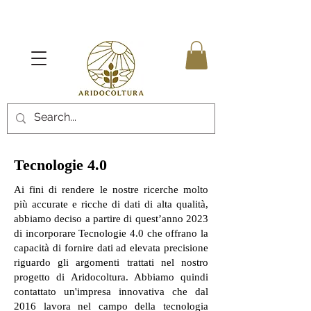
Tecnologie 4.0
Ai fini di rendere le nostre ricerche molto
più accurate e ricche di dati di alta qualità,
abbiamo deciso a partire di quest’anno 2023
di incorporare Tecnologie 4.0 che offrano la
capacità di fornire dati ad elevata precisione
riguardo gli argomenti trattati nel nostro
progetto di Aridocoltura. Abbiamo quindi
contattato un'impresa innovativa che dal
2016 lavora nel campo della tecnologia