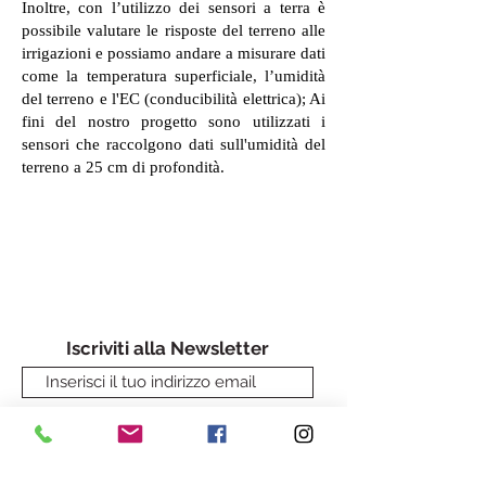
Inoltre, con l’utilizzo dei sensori a terra è
possibile valutare le risposte del terreno alle
irrigazioni e possiamo andare a misurare dati
come la temperatura superficiale, l’umidità
del terreno e l'EC (conducibilità elettrica); Ai
fini del nostro progetto sono utilizzati i
sensori che raccolgono dati sull'umidità del
terreno a 25 cm di profondità.
Iscriviti alla Newsletter
Iscriviti alla Newsletters