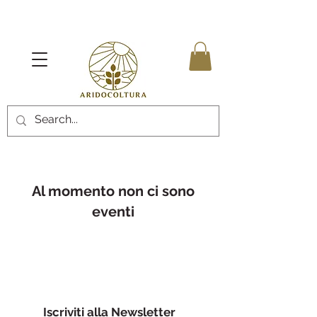
Al momento non ci sono
eventi
Iscriviti alla Newsletter