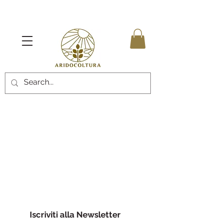
Iscriviti alla Newsletter