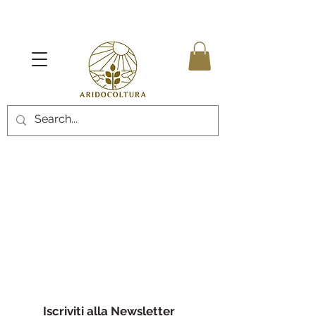
Iscriviti alla Newsletter