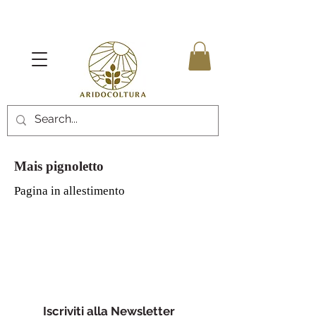
Mais pignoletto
Pagina in allestimento
Iscriviti alla Newsletter