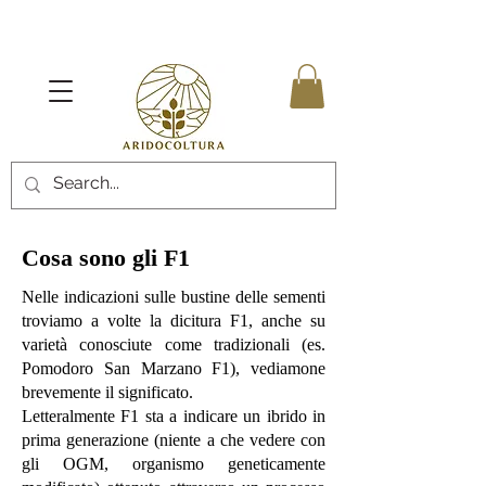
Cosa sono gli F1
Nelle indicazioni sulle bustine delle sementi
troviamo a volte la dicitura F1, anche su
varietà conosciute come tradizionali (es.
Pomodoro San Marzano F1), vediamone
brevemente il significato.
Letteralmente F1 sta a indicare un ibrido in
prima generazione (niente a che vedere con
gli OGM, organismo geneticamente