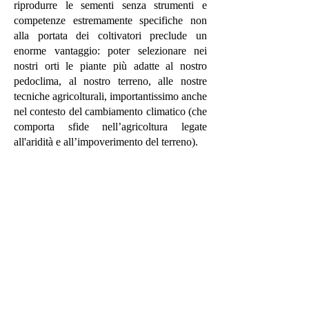
riprodurre le sementi senza strumenti e
competenze estremamente specifiche non
alla portata dei coltivatori preclude un
enorme vantaggio: poter selezionare nei
nostri orti le piante più adatte al nostro
pedoclima, al nostro terreno, alle nostre
tecniche agricolturali, importantissimo anche
nel contesto del cambiamento climatico (che
comporta sfide nell’agricoltura legate
all'aridità e all’impoverimento del terreno).