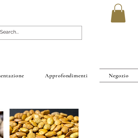
entazione
Approfondimenti
Negozio