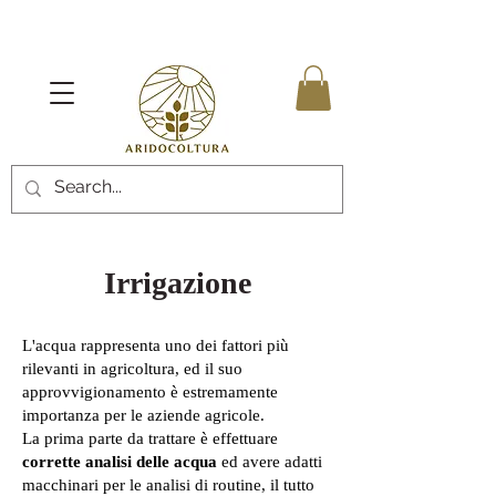
Irrigazione
L'acqua rappresenta uno dei fattori più
rilevanti in agricoltura, ed il suo
approvvigionamento è estremamente
importanza per le aziende agricole.
La prima parte da trattare è effettuare
corrette analisi delle acqua
ed avere adatti
macchinari per le analisi di routine, il tutto