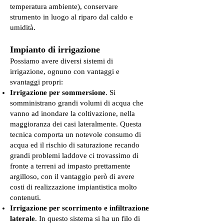
temperatura ambiente), conservare
strumento in luogo al riparo dal caldo e
umidità.
Impianto di irrigazione
Possiamo avere diversi sistemi di
irrigazione, ognuno con vantaggi e
svantaggi propri:
Irrigazione per sommersione
. Si
somministrano grandi volumi di acqua che
vanno ad inondare la coltivazione, nella
maggioranza dei casi lateralmente. Questa
tecnica comporta un notevole consumo di
acqua ed il rischio di saturazione recando
grandi problemi laddove ci trovassimo di
fronte a terreni ad impasto prettamente
argilloso, con il vantaggio però di avere
costi di realizzazione impiantistica molto
contenuti.
Irrigazione per scorrimento e infiltrazione
laterale
. In questo sistema si ha un filo di