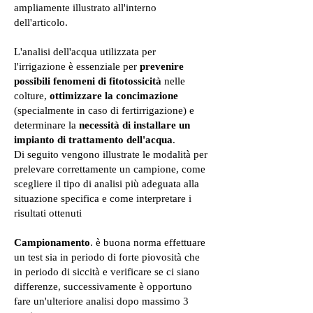
ampliamente illustrato all'interno
dell'articolo.
L'analisi dell'acqua utilizzata per
l'irrigazione è essenziale per
prevenire
possibili fenomeni di fitotossicità
nelle
colture,
ottimizzare la concimazione
(specialmente in caso di fertirrigazione) e
determinare la
necessità di installare un
impianto di trattamento dell'acqua
.
Di seguito vengono illustrate le modalità per
prelevare correttamente un campione, come
scegliere il tipo di analisi più adeguata alla
situazione specifica e come interpretare i
risultati ottenuti
Campionamento
. è buona norma effettuare
un test sia in periodo di forte piovosità che
in periodo di siccità e verificare se ci siano
differenze, successivamente è opportuno
fare un'ulteriore analisi dopo massimo 3