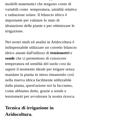
modelli matematici che tengono conto di
variabili come temperatura, umidità relativa
e radiazione solare. Il bilancio idrico è
importante per valutare lo stato di
idratazione delle piante e per ottimizzare le
irrigazione.
Nei nostri studi ed analisi in Aridocoltura è
indispensabile utilizzare un corretto bilancio
idrico aiutati dall'utilizzo di
tensiometri
e
sonde
che ci permettono di conoscere
temperatura ed umidità del suolo cosi da
sapere il momento ideale per irrigare senza
mandare la pianta in stress rimanendo così
nella riserva idrica facilmente utilizzabile
dalla pianta, quest'azione noi la facciamo,
come abbiamo detto, grazie a sonde e
tensiometri per avvalorare la nostra ricerca.
Tecnica di irrigazione in
Aridocoltura.