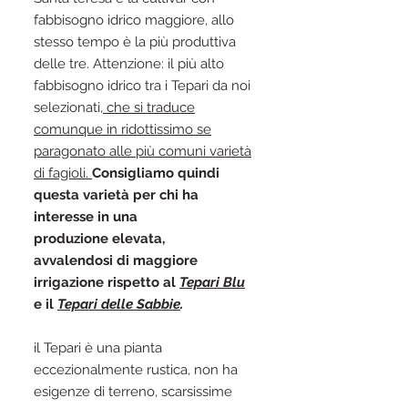
fabbisogno idrico maggiore, allo
stesso tempo è la più produttiva
delle tre. Attenzione: il più alto
fabbisogno idrico tra i Tepari da noi
selezionati,
che si traduce
comunque in ridottissimo se
paragonato alle più comuni varietà
di fagioli.
Consigliamo quindi
questa varietà per chi ha
interesse in una
produzione elevata,
avvalendosi di maggiore
irrigazione rispetto al
Tepari Blu
e il
Tepari delle Sabbie
.
il Tepari è una pianta
eccezionalmente rustica, non ha
esigenze di terreno, scarsissime