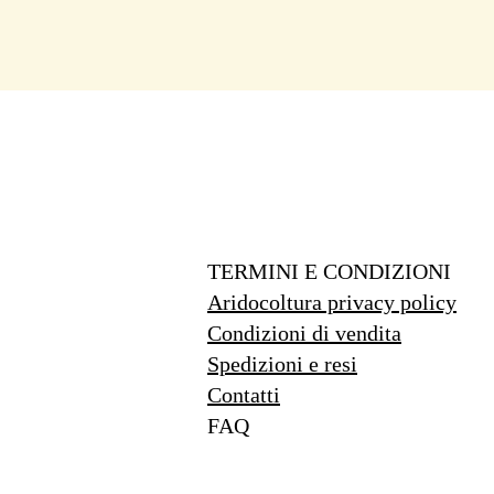
TERMINI E CONDIZIONI
Aridocoltura privacy policy
Condizioni di vendita
Spedizioni e resi
Contatti
FAQ