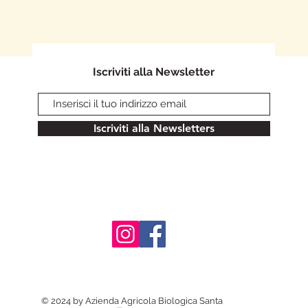
Iscriviti alla Newsletter
Iscriviti alla Newsletters
© 2024 by Azienda Agricola Biologica Santa