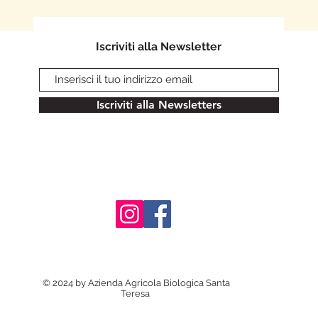
Iscriviti alla Newsletter
Iscriviti alla Newsletters
© 2024 by Azienda Agricola Biologica Santa
Teresa