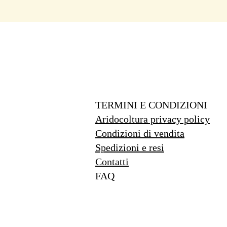
TERMINI E CONDIZIONI
Aridocoltura privacy policy
Condizioni di vendita
Spedizioni e resi
Contatti
FAQ