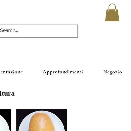
entazione
Approfondimenti
Negozio
ltura