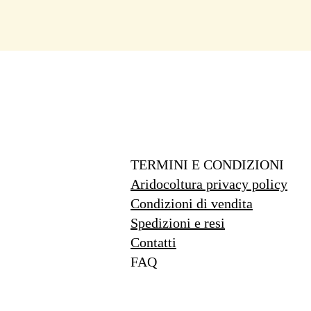
TERMINI E CONDIZIONI
Aridocoltura privacy policy
Condizioni di vendita
Spedizioni e resi
Contatti
FAQ