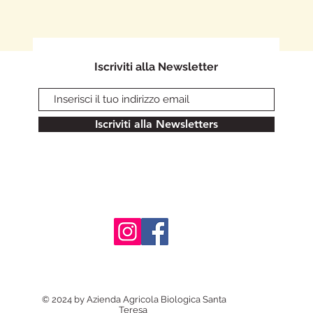
Iscriviti alla Newsletter
Iscriviti alla Newsletters
© 2024 by Azienda Agricola Biologica Santa
Teresa