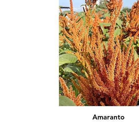
Amaranto