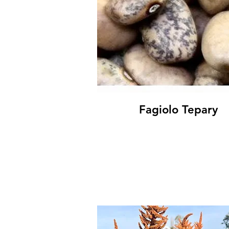
Fagiolo Tepary