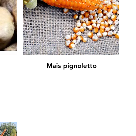
Mais pignoletto