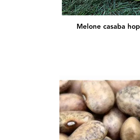
Melone casaba hop